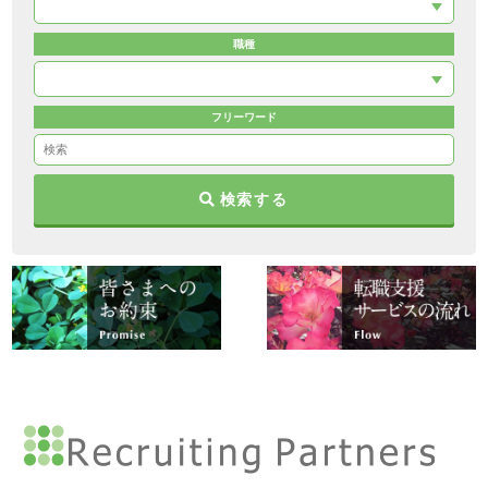
職種
フリーワード
検索する