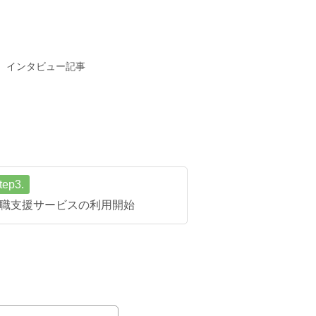
インタビュー記事
tep3.
職支援サービスの利用開始