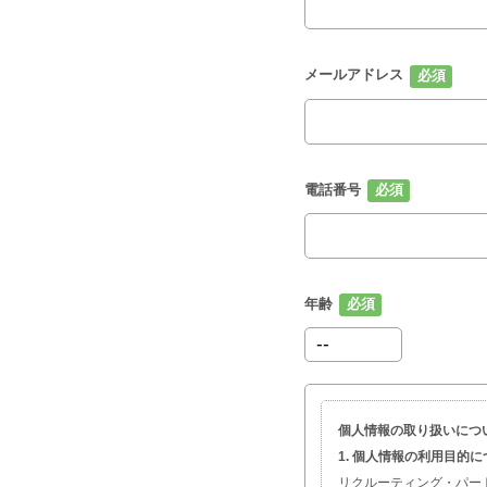
メールアドレス
電話番号
年齢
個人情報の取り扱いにつ
1. 個人情報の利用目的
リクルーティング・パー