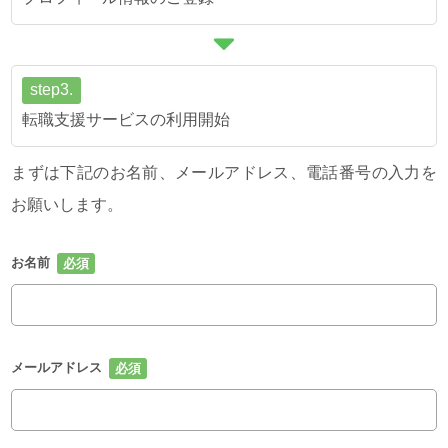
step3.
転職支援サービスの利用開始
まずは下記のお名前、メールアドレス、電話番号の入力を
お願いします。
お名前
メールアドレス