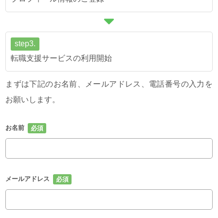
step3.
転職支援サービスの利用開始
まずは下記のお名前、メールアドレス、電話番号の入力を
お願いします。
お名前
メールアドレス