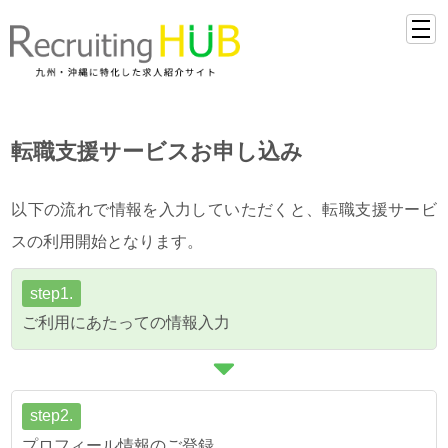
転職支援サービスお申し込み
以下の流れで情報を入力していただくと、転職支援サービ
スの利用開始となります。
step1.
ご利用にあたっての情報入力
step2.
プロフィール情報のご登録