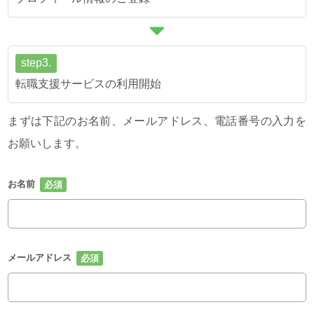
step3.
転職支援サービスの利用開始
まずは下記のお名前、メールアドレス、電話番号の入力を
お願いします。
お名前
メールアドレス