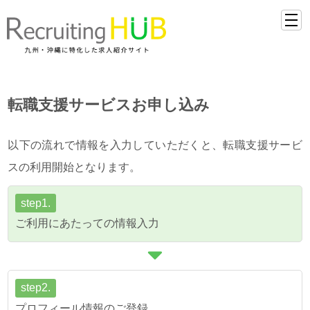
転職支援サービスお申し込み
以下の流れで情報を入力していただくと、転職支援サービ
スの利用開始となります。
step1.
ご利用にあたっての情報入力
step2.
プロフィール情報のご登録