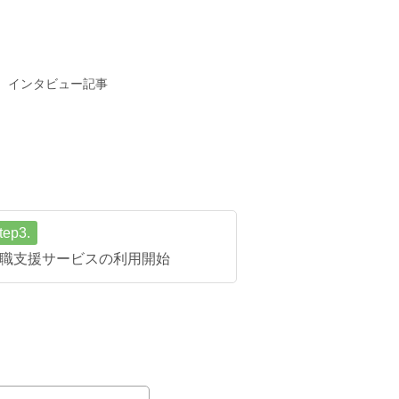
インタビュー記事
tep3.
職支援サービスの利用開始