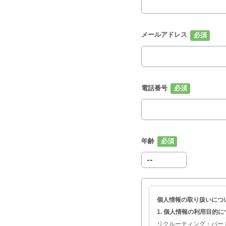
メールアドレス
電話番号
年齢
個人情報の取り扱いにつ
1. 個人情報の利用目的
リクルーティング・パー