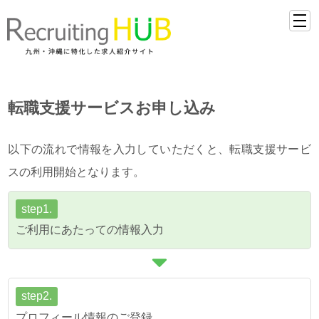
転職支援サービスお申し込み
以下の流れで情報を入力していただくと、転職支援サービ
スの利用開始となります。
step1.
ご利用にあたっての情報入力
step2.
プロフィール情報のご登録