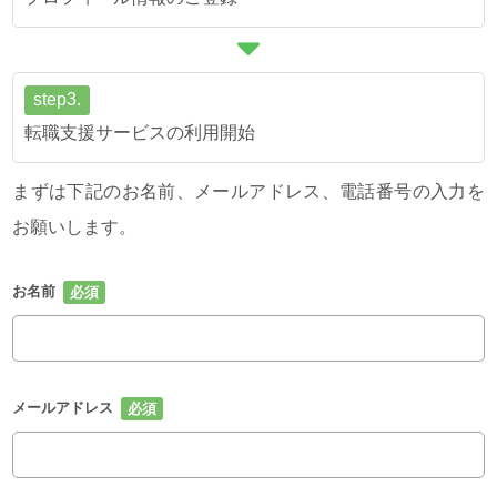
step3.
転職支援サービスの利用開始
まずは下記のお名前、メールアドレス、電話番号の入力を
お願いします。
お名前
メールアドレス