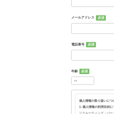
メールアドレス
電話番号
年齢
個人情報の取り扱いにつ
1. 個人情報の利用目的
リクルーティング・パー