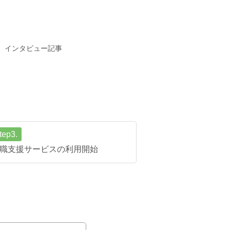
インタビュー記事
tep3.
職支援サービスの利用開始