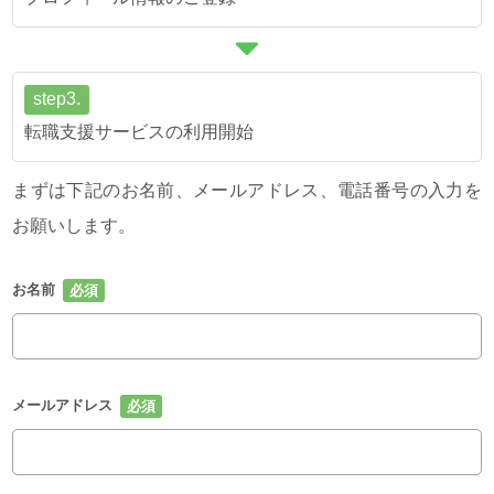
step3.
転職支援サービスの利用開始
まずは下記のお名前、メールアドレス、電話番号の入力を
お願いします。
お名前
メールアドレス