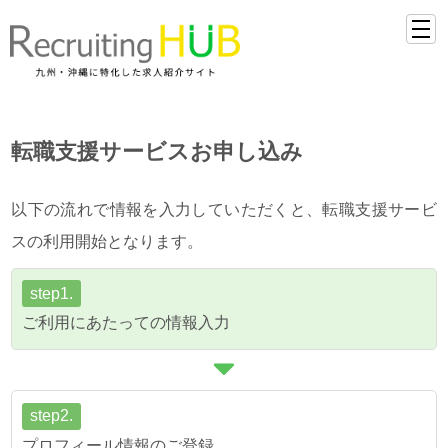
転職支援サービスお申し込み
以下の流れで情報を入力していただくと、転職支援サービ
スの利用開始となります。
step1.
ご利用にあたっての情報入力
step2.
プロフィール情報のご登録