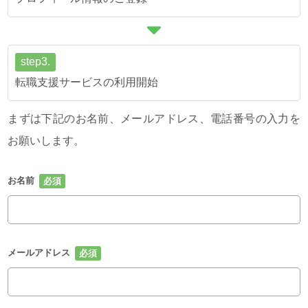
step3.
転職支援サービスの利用開始
まずは下記のお名前、メールアドレス、電話番号の入力を
お願いします。
お名前
メールアドレス