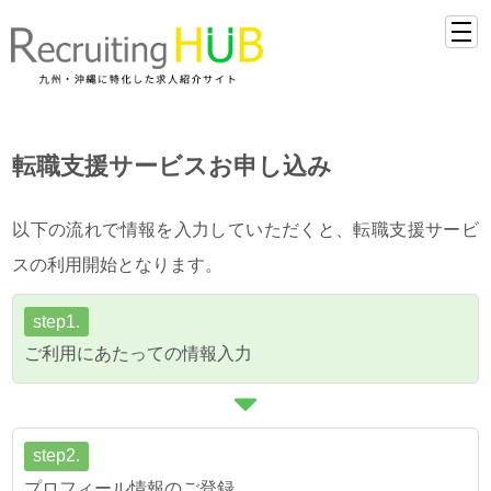
転職支援サービスお申し込み
以下の流れで情報を入力していただくと、転職支援サービ
スの利用開始となります。
step1.
ご利用にあたっての情報入力
step2.
プロフィール情報のご登録