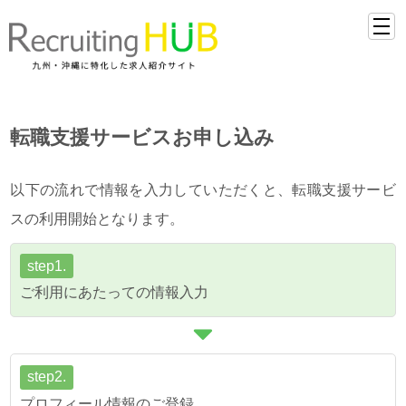
転職支援サービスお申し込み
以下の流れで情報を入力していただくと、転職支援サービ
スの利用開始となります。
step1.
ご利用にあたっての情報入力
step2.
プロフィール情報のご登録