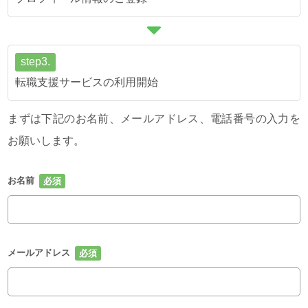
step3.
転職支援サービスの利用開始
まずは下記のお名前、メールアドレス、電話番号の入力を
お願いします。
お名前
メールアドレス