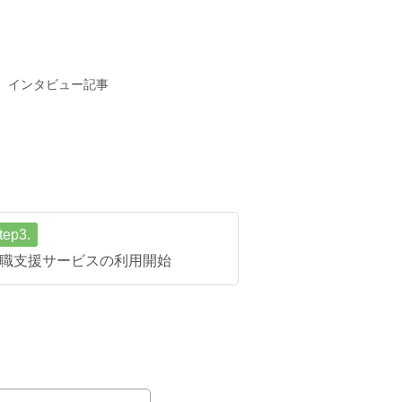
インタビュー記事
tep3.
職支援サービスの利用開始