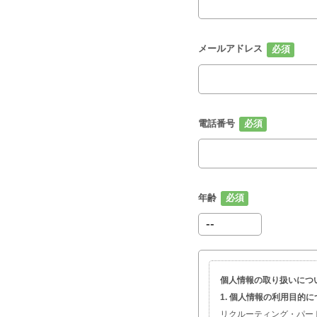
メールアドレス
電話番号
年齢
個人情報の取り扱いにつ
1. 個人情報の利用目的
リクルーティング・パー