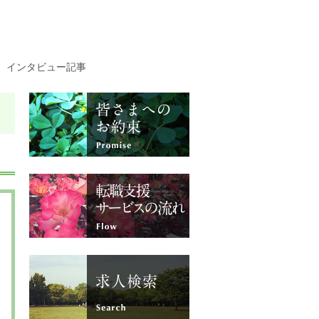
インタビュー記事