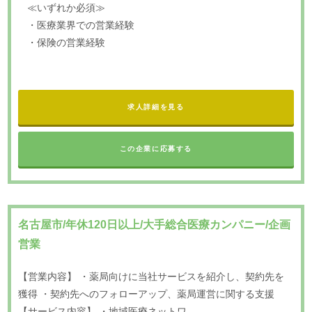
≪いずれか必須≫
・医療業界での営業経験
・保険の営業経験
求人詳細を見る
この企業に応募する
名古屋市/年休120日以上/大手総合医療カンパニー/企画
営業
【営業内容】 ・薬局向けに当社サービスを紹介し、契約先を
獲得 ・契約先へのフォローアップ、薬局運営に関する支援
【サービス内容】 ・地域医療ネットワ……