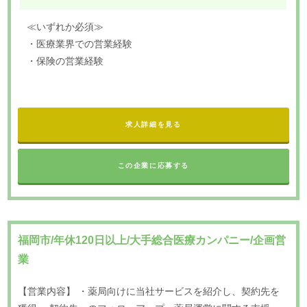
≪いずれか必須≫
・医療業界での営業経験
・保険の営業経験
求人詳細を見る
この企業に応募する
福岡市/年休120日以上/大手総合医療カンパニー/企画営
業
【営業内容】 ・薬局向けに当社サービスを紹介し、契約先を