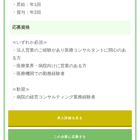
・昇給：年1回
・賞与：年2回
応募資格
≪いずれか必須≫
・法人営業のご経験があり医療コンサルタントに関心のあ
る方
・医療業界・病院向けに営業のある方
・医療機関での勤務経験者
≪歓迎≫
・病院の経営コンサルティング業務経験者
求人詳細を見る
この企業に応募する