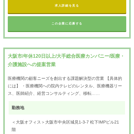
求人詳細を見る
この企業に応募する
大阪市/年休120日以上/大手総合医療カンパニー/医療・
介護施設への提案営業
医療機関の顧客ニーズを創出する課題解決型の営業 【具体的
には】 ・医療機関への院内テレビのレンタル、医療機器リー
ス、医師紹介、経営コンサルティング、移転……
勤務地
＜大阪オフィス＞大阪市中央区城見1-3-7 松下IMPビル21
階