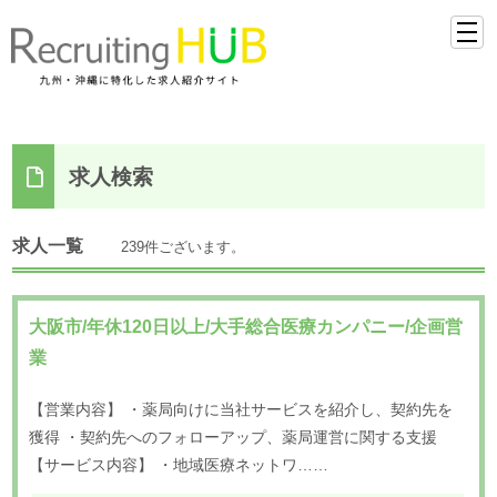
求人検索
求人一覧
239件ございます。
大阪市/年休120日以上/大手総合医療カンパニー/企画営
業
【営業内容】 ・薬局向けに当社サービスを紹介し、契約先を
獲得 ・契約先へのフォローアップ、薬局運営に関する支援
【サービス内容】 ・地域医療ネットワ……