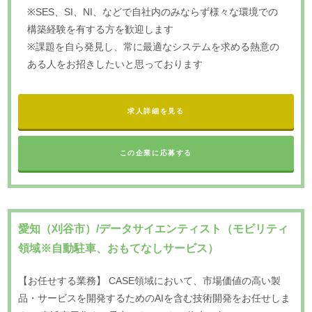
※SES、SI、NI、などで自社内のみならず様々な環境での
構築経験を有する方を歓迎します
※課題を自ら発見し、常に最適なシステムを求める熱意の
ある人をお招きしたいと思っております
求人詳細を見る
この企業に応募する
愛知（刈谷市）/データサイエンティスト（モビリティ
領域※自動駐車、おもてなしサービス）
【お任せする業務】 CASE領域において、市場価値の高い製
品・サービスを開発するためのAIを含む技術開発をお任せしま