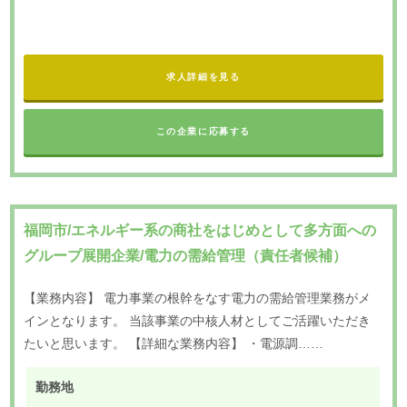
求人詳細を見る
この企業に応募する
福岡市/エネルギー系の商社をはじめとして多方面への
グループ展開企業/電力の需給管理（責任者候補）
【業務内容】 電力事業の根幹をなす電力の需給管理業務がメ
インとなります。 当該事業の中核人材としてご活躍いただき
たいと思います。 【詳細な業務内容】 ・電源調……
勤務地