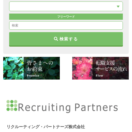
フリーワード
検索する
リクルーティング・パートナーズ株式会社