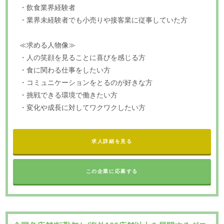
・飲食業界経験者
・業界未経験者でも小売りや接客業に従事していた方
≪求める人物像≫
・人の笑顔を見ることに喜びを感じる方
・食に関わる仕事をしたい方
・コミュニケーションをとるのが好きな方
・挑戦できる環境で働きたい方
・変化や成長に対してワクワクしたい方
求人詳細を見る
この企業に応募する