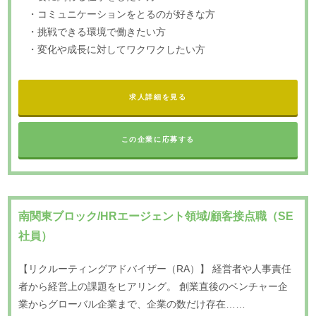
・コミュニケーションをとるのが好きな方
・挑戦できる環境で働きたい方
・変化や成長に対してワクワクしたい方
求人詳細を見る
この企業に応募する
南関東ブロック/HRエージェント領域/顧客接点職（SE
社員）
【リクルーティングアドバイザー（RA）】 経営者や人事責任
者から経営上の課題をヒアリング。 創業直後のベンチャー企
業からグローバル企業まで、企業の数だけ存在……