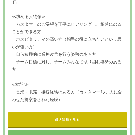
す。
≪求める人物像≫
・カスタマーのご要望を丁寧にヒアリングし、相談にのる
ことができる方
・ホスピタリティの高い方（相手の役に立ちたいという思
いが強い方）
・自ら積極的に業務改善を行う姿勢のある方
・チーム目標に対し、チームみんなで取り組む姿勢のある
方
≪歓迎≫
・営業・販売・接客経験のある方（カスタマー1人1人に合
わせた提案をされた経験）
求人詳細を見る