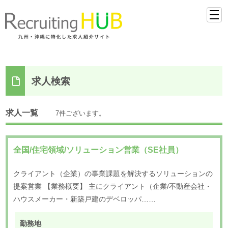
求人検索
求人一覧
7件ございます。
全国/住宅領域/ソリューション営業（SE社員）
クライアント（企業）の事業課題を解決するソリューションの
提案営業 【業務概要】 主にクライアント（企業/不動産会社・
ハウスメーカー・新築戸建のデベロッパ……
勤務地