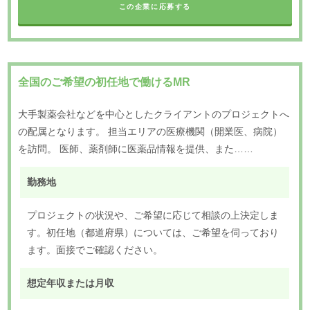
この企業に応募する
全国のご希望の初任地で働けるMR
大手製薬会社などを中心としたクライアントのプロジェクトへ
の配属となります。 担当エリアの医療機関（開業医、病院）
を訪問。 医師、薬剤師に医薬品情報を提供、また……
勤務地
プロジェクトの状況や、ご希望に応じて相談の上決定しま
す。初任地（都道府県）については、ご希望を伺っており
ます。面接でご確認ください。
想定年収または月収